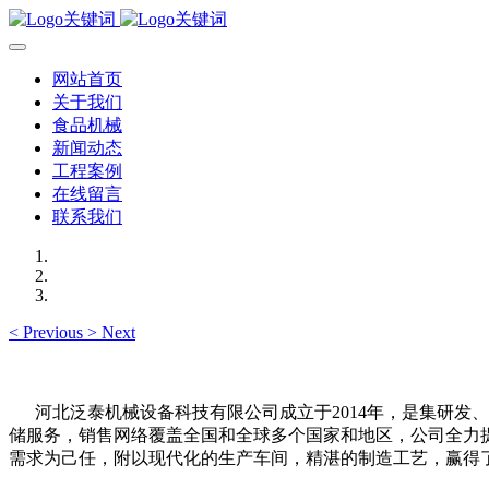
网站首页
关于我们
食品机械
新闻动态
工程案例
在线留言
联系我们
<
Previous
>
Next
河北泛泰机械设备科技有限公司成立于2014年，是集研发、
储服务，销售网络覆盖全国和全球多个国家和地区，公司全力
需求为己任，附以现代化的生产车间，精湛的制造工艺，赢得