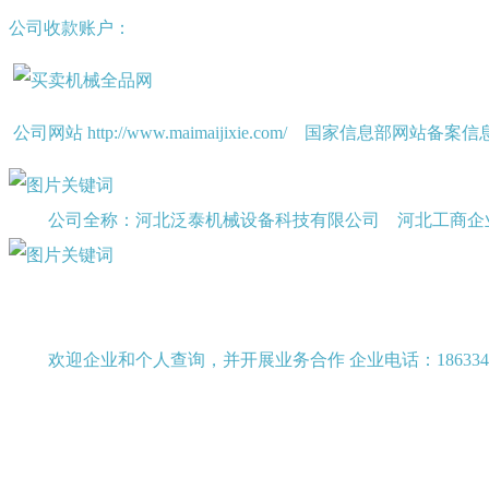
公司收款账户：
公司网站 http://www.maimaijixie.com/ 国家信息部网站备
公司全称：河北泛泰机械设备科技有限公司 河北工商企
欢迎企业和个人查询，并开展业务合作 企业电话：1863349