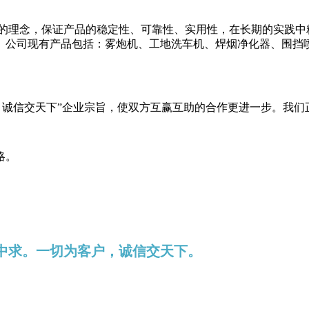
理念，保证产品的稳定性、可靠性、实用性，在长期的实践中
。公司现有产品包括：雾炮机、工地洗车机、焊烟净化器、围挡
，诚信交天下”企业宗旨，使双方互赢互助的合作更进一步。我
略。
诚中求。一切为客户，诚信交天下。