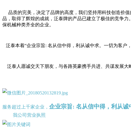
品质的完美，决定了品牌的高度，我们坚持用科技创造价值的
品，取得了辉煌的成就，泛泰牌的产品已建立了极佳的竞争力
保机械种类齐全的企业。
泛泰本着“企业宗旨: 名从信中得，利从诚中求。一切为客户
泛泰人愿诚交天下朋友，与各路英豪携手共进、共谋发展大
企业宗旨: 名从信中得，利从
服务超过上千家企业，
我公司营业执照