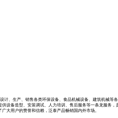
设计、生产、销售各类环保设备、食品机械设备、建筑机械等各
提供设备造型、安装调试、人力培训、售后服务等一条龙服务，
了广大用户的赞誉和信赖，泛泰产品畅销国内外市场。