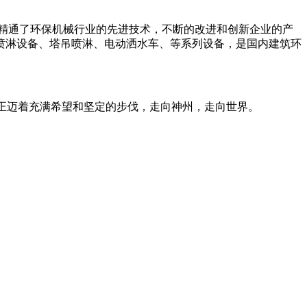
精通了环保机械行业的先进技术，不断的改进和创新企业的产
喷淋设备、塔吊喷淋、电动洒水车、等系列设备，是国内建筑环
们正迈着充满希望和坚定的步伐，走向神州，走向世界。