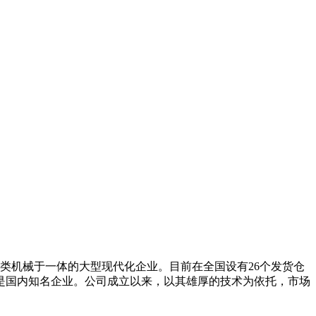
类机械于一体的大型现代化企业。目前在全国设有26个发货仓
是国内知名企业。公司成立以来，以其雄厚的技术为依托，市场