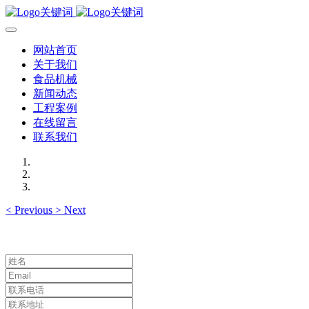
网站首页
关于我们
食品机械
新闻动态
工程案例
在线留言
联系我们
<
Previous
>
Next