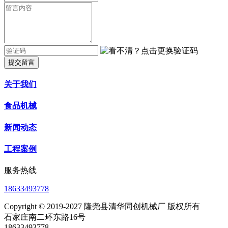
提交留言
关于我们
食品机械
新闻动态
工程案例
服务热线
18633493778
Copyright © 2019-2027 隆尧县清华同创机械厂 版权所有
石家庄南二环东路16号
18633493778