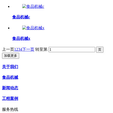
食品机械c
食品机械x
上一页
1
2
3
4
下一页
转至第
加载更多
关于我们
食品机械
新闻动态
工程案例
服务热线