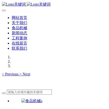
网站首页
关于我们
食品机械
新闻动态
工程案例
在线留言
联系我们
<
Previous
>
Next