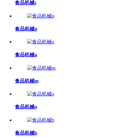
食品机械s
食品机械p
食品机械a
食品机械m
食品机械o
食品机械b