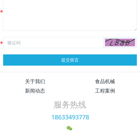
提交留言
关于我们
食品机械
新闻动态
工程案例
服务热线
18633493778