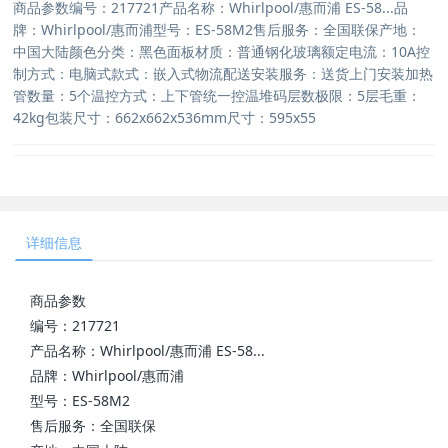
商品参数编号：217721产品名称：Whirlpool/惠而浦 ES-58...品
牌：Whirlpool/惠而浦型号：ES-58M2售后服务：全国联保产地：
中国大陆颜色分类：黑色面板材质：普通钢化玻璃额定电流：10A控
制方式：电脑式款式：嵌入式物流配送安装服务：送货上门安装加热
管数量：5个温控方式：上下管统一控温堆码层数极限：5层毛重：
42kg包装尺寸：662x662x536mm尺寸：595x55
详细信息
商品参数
编号：217721
产品名称：Whirlpool/惠而浦 ES-58...
品牌：Whirlpool/惠而浦
型号：ES-58M2
售后服务：全国联保