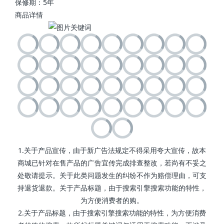
保修期：5年
商品详情
1.关于产品宣传，由于新广告法规定不得采用夸大宣传，故本
商城已针对在售产品的广告宜传完成排查整改，若尚有不妥之
处敬请提示。关于此类问题发生的纠纷不作为赔偿理由，可支
持退货退款。关于产品标题，由于搜索引擎搜索功能的特性，
为方便消费者的购。
2.关于产品标题，由于搜索引擎搜索功能的特性，为方便消费