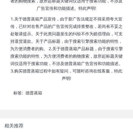
者的购物搜索，故所起标题关键词仅适用于搜索功能，不涉及
广告宜传和功能描述。特此声明!
1.关于德普蒸箱产品宣传，由于新广告法规定不得采用夸大宣
传，已针对在售产品的广告宜传完成排查整改，若尚有不妥之
处敬请提示。关于此类问题发生的纠纷不作为赔偿理由，可支
持退货退款。关于产品标题，由于搜索引擎搜索功能的特性，
为方便消费者的购。 2.关于德普蒸箱产品标题，由于搜索引擎
搜索功能的特性，为方便消费者的购物搜索，故所起标题关键
词仅适用于搜索功能，不涉及德普蒸箱广告宜传和功能描述。
3.购买德普蒸箱过程中如有疑问，可随时咨询在线客服，特此
声明!
标签:
德普蒸箱
相关推荐