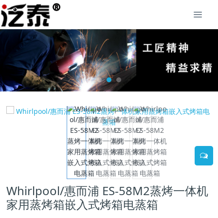
Whirlpool/惠而浦 ES-58M2蒸烤一体机
家用蒸烤箱嵌入式烤箱电蒸箱