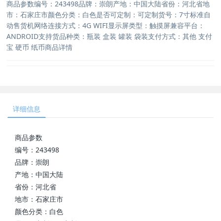
商品参数编号：243498品牌：崇朗产地：中国大陆省份：河北省地
市：石家庄市颜色分类：白色是否可定制：可定制货号：7寸标准自
动售货机网络连接方式：4G WIFI显示屏类型：触摸屏兼容平台：
ANDROID支持货品种类：瓶装 盒装 罐装 袋装支付方式：其他 支付
宝 硬币 纸币商品详情
详细信息
商品参数
编号：243498
品牌：崇朗
产地：中国大陆
省份：河北省
地市：石家庄市
颜色分类：白色