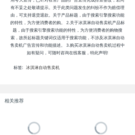
有不妥之处敬请提示。关于此类问题发生的纠纷不作为赔偿理
由，可支持退货退款。关于产品标题，由于搜索引擎搜索功能
的特性，为方便消费者的购。 2.关于冰淇淋自动售卖机产品标
题，由于搜索引擎搜索功能的特性，为方便消费者的购物搜
索，故所起标题关键词仅适用于搜索功能，不涉及冰淇淋自动
售卖机广告宜传和功能描述。 3.购买冰淇淋自动售卖机过程中
如有疑问，可随时咨询在线客服，特此声明!
标签:
冰淇淋自动售卖机
相关推荐