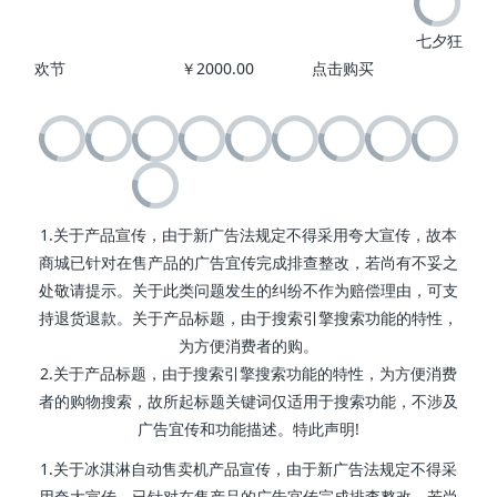
七夕狂
欢节 ￥2000.00 点击购买
1.关于产品宣传，由于新广告法规定不得采用夸大宣传，故本
商城已针对在售产品的广告宜传完成排查整改，若尚有不妥之
处敬请提示。关于此类问题发生的纠纷不作为赔偿理由，可支
持退货退款。关于产品标题，由于搜索引擎搜索功能的特性，
为方便消费者的购。
2.关于产品标题，由于搜索引擎搜索功能的特性，为方便消费
者的购物搜索，故所起标题关键词仅适用于搜索功能，不涉及
广告宜传和功能描述。特此声明!
1.关于冰淇淋自动售卖机产品宣传，由于新广告法规定不得采
用夸大宣传，已针对在售产品的广告宜传完成排查整改，若尚