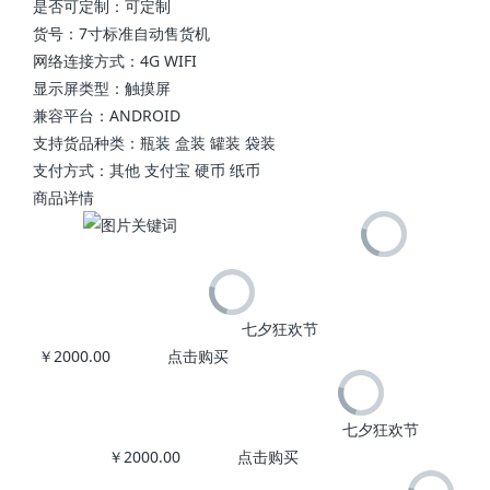
是否可定制：可定制
货号：7寸标准自动售货机
网络连接方式：4G WIFI
显示屏类型：触摸屏
兼容平台：ANDROID
支持货品种类：瓶装 盒装 罐装 袋装
支付方式：其他 支付宝 硬币 纸币
商品详情
七夕狂欢节
￥2000.00 点击购买
七夕狂欢节
￥2000.00 点击购买