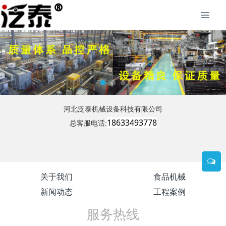
河北泛泰机械设备科技有限公司
18633493778
总客服电话:
关于我们
食品机械
新闻动态
工程案例
服务热线