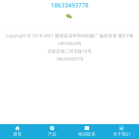
18633493778
Copyright © 2019-2027 隆尧县清华同创机械厂 版权所有 冀ICP备
14018024号
石家庄南二环东路16号
18633493778
首页
产品
电话联系
关于我们