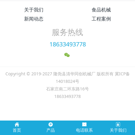
关于我们
食品机械
新闻动态
工程案例
服务热线
18633493778
Copyright © 2019-2027 隆尧县清华同创机械厂 版权所有 冀ICP备
14018024号
石家庄南二环东路16号
18633493778
首页
产品
电话联系
关于我们