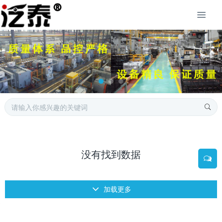
没有找到数据
加载更多