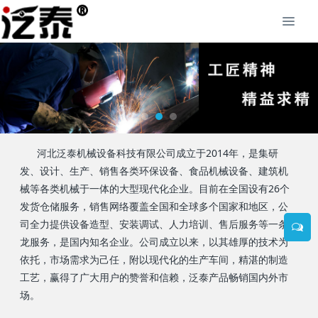
河北泛泰机械设备科技有限公司成立于2014年，是集研
发、设计、生产、销售各类环保设备、食品机械设备、建筑机
械等各类机械于一体的大型现代化企业。目前在全国设有26个
发货仓储服务，销售网络覆盖全国和全球多个国家和地区，公
司全力提供设备造型、安装调试、人力培训、售后服务等一条
龙服务，是国内知名企业。公司成立以来，以其雄厚的技术为
依托，市场需求为己任，附以现代化的生产车间，精湛的制造
工艺，赢得了广大用户的赞誉和信赖，泛泰产品畅销国内外市
场。