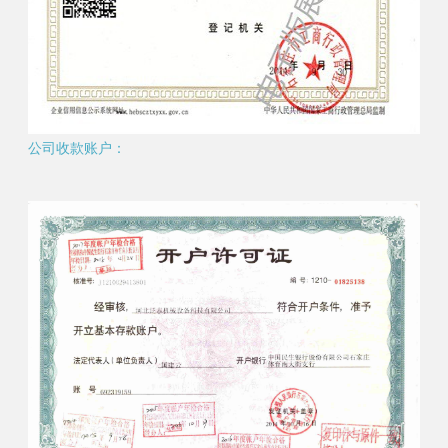
公司收款账户：