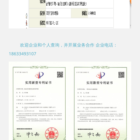
欢迎企业和个人查询，并开展业务合作 企业电话：
18633493107