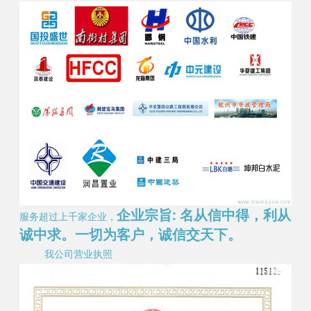
企业宗旨: 名从信中得，利从
服务超过上千家企业，
诚中求。一切为客户，诚信交天下。
我公司营业执照