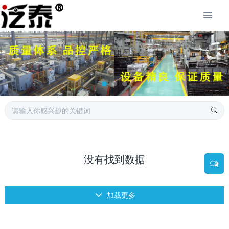
没有找到数据
加载更多