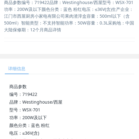
商品参数编号：719422品牌：Westinghouse/西屋型号：WSX-701
功率：200W及以下颜色分类：蓝色 粉红电压：≤36V(含)生产企业：
江门市西屋厨房小家电有限公司果肉渣滓盒容量：500ml以下（含
500ml）智能类型：不支持智能功率：50W容量：0.3L采购地：中国
大陆保修期：12个月商品详情
详细信息
商品参数
编号：719422
品牌：Westinghouse/西屋
型号：WSX-701
功率：200W及以下
颜色分类：蓝色 粉红
电压：≤36V(含)