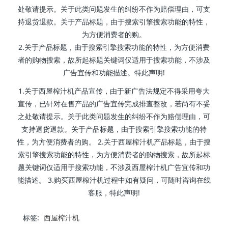
处敬请提示。关于此类问题发生的纠纷不作为赔偿理由，可支
持退货退款。关于产品标题，由于搜索引擎搜索功能的特性，
为方便消费者的购。
2.关于产品标题，由于搜索引擎搜索功能的特性，为方便消费
者的购物搜索，故所起标题关键词仅适用于搜索功能，不涉及
广告宜传和功能描述。特此声明!
1.关于西屋榨汁机产品宣传，由于新广告法规定不得采用夸大
宣传，已针对在售产品的广告宜传完成排查整改，若尚有不妥
之处敬请提示。关于此类问题发生的纠纷不作为赔偿理由，可
支持退货退款。关于产品标题，由于搜索引擎搜索功能的特
性，为方便消费者的购。 2.关于西屋榨汁机产品标题，由于搜
索引擎搜索功能的特性，为方便消费者的购物搜索，故所起标
题关键词仅适用于搜索功能，不涉及西屋榨汁机广告宜传和功
能描述。 3.购买西屋榨汁机过程中如有疑问，可随时咨询在线
客服，特此声明!
标签:
西屋榨汁机