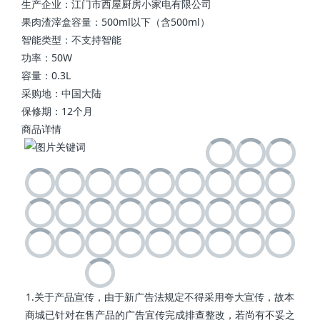
生产企业：江门市西屋厨房小家电有限公司
果肉渣滓盒容量：500ml以下（含500ml）
智能类型：不支持智能
功率：50W
容量：0.3L
采购地：中国大陆
保修期：12个月
商品详情
1.关于产品宣传，由于新广告法规定不得采用夸大宣传，故本
商城已针对在售产品的广告宜传完成排查整改，若尚有不妥之