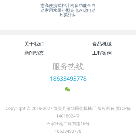
志高便携式榨汁机多功能全自
动家用水果小型充电迷你电动
炸果汁杯
关于我们
食品机械
新闻动态
工程案例
服务热线
18633493778
Copyright © 2019-2027 隆尧县清华同创机械厂 版权所有 冀ICP备
14018024号
石家庄南二环东路16号
18633493778