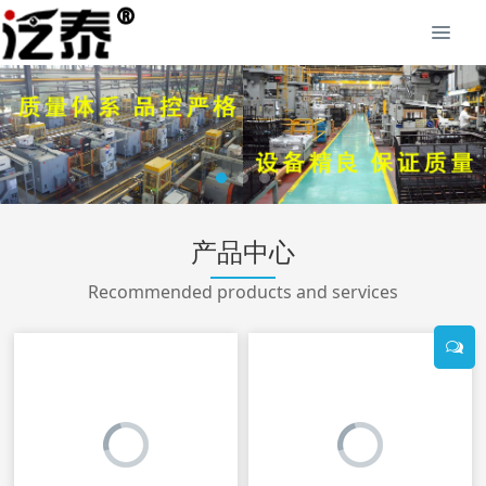
产品中心
Recommended products and services