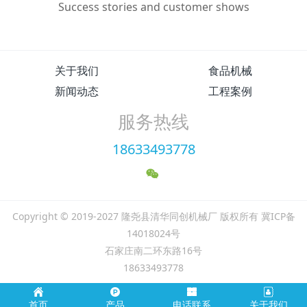
Success stories and customer shows
关于我们
食品机械
新闻动态
工程案例
服务热线
18633493778
Copyright © 2019-2027 隆尧县清华同创机械厂 版权所有 冀ICP备
14018024号
石家庄南二环东路16号
18633493778
首页
产品
电话联系
关于我们