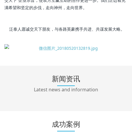
交天下”企业宗旨，使双方互赢互助的合作更进一步。我们正迈着充
满希望和坚定的步伐，走向神州，走向世界。
泛泰人愿诚交天下朋友，与各路英豪携手共进、共谋发展大略。
新闻资讯
Latest news and information
成功案例