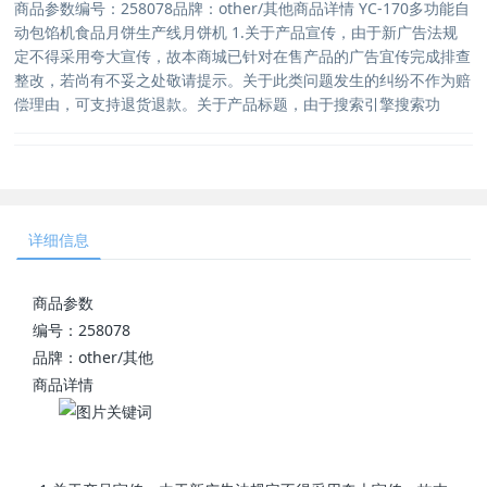
商品参数编号：258078品牌：other/其他商品详情 YC-170多功能自
动包馅机食品月饼生产线月饼机 1.关于产品宣传，由于新广告法规
定不得采用夸大宣传，故本商城已针对在售产品的广告宜传完成排查
整改，若尚有不妥之处敬请提示。关于此类问题发生的纠纷不作为赔
偿理由，可支持退货退款。关于产品标题，由于搜索引擎搜索功
详细信息
商品参数
编号：258078
品牌：other/其他
商品详情