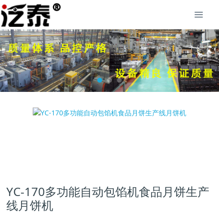
YC-170多功能自动包馅机食品月饼生产
线月饼机