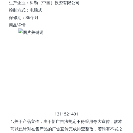
生产企业：科勒（中国）投资有限公司
控制方式：电脑式
保修期：36个月
商品详情
1311521401
1.关于产品宣传，由于新广告法规定不得采用夸大宣传，故本
商城已针对在售产品的广告宜传完成排查整改，若尚有不妥之