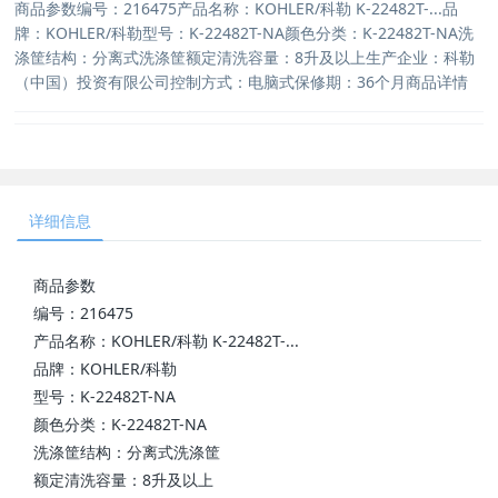
商品参数编号：216475产品名称：KOHLER/科勒 K-22482T-...品
牌：KOHLER/科勒型号：K-22482T-NA颜色分类：K-22482T-NA洗
涤筐结构：分离式洗涤筐额定清洗容量：8升及以上生产企业：科勒
（中国）投资有限公司控制方式：电脑式保修期：36个月商品详情
详细信息
商品参数
编号：216475
产品名称：KOHLER/科勒 K-22482T-...
品牌：KOHLER/科勒
型号：K-22482T-NA
颜色分类：K-22482T-NA
洗涤筐结构：分离式洗涤筐
额定清洗容量：8升及以上