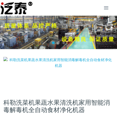
科勒洗菜机果蔬水果清洗机家用智能消
毒解毒机全自动食材净化机器