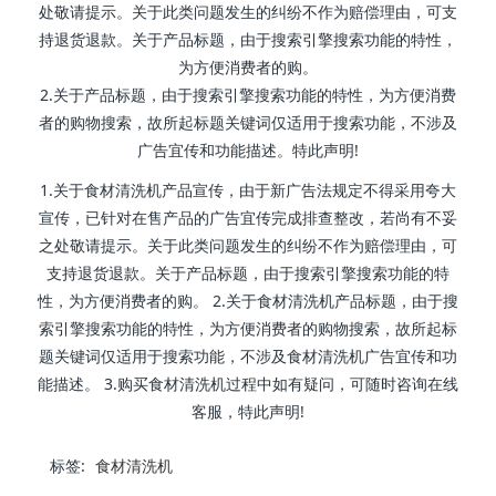
处敬请提示。关于此类问题发生的纠纷不作为赔偿理由，可支
持退货退款。关于产品标题，由于搜索引擎搜索功能的特性，
为方便消费者的购。
2.关于产品标题，由于搜索引擎搜索功能的特性，为方便消费
者的购物搜索，故所起标题关键词仅适用于搜索功能，不涉及
广告宜传和功能描述。特此声明!
1.关于食材清洗机产品宣传，由于新广告法规定不得采用夸大
宣传，已针对在售产品的广告宜传完成排查整改，若尚有不妥
之处敬请提示。关于此类问题发生的纠纷不作为赔偿理由，可
支持退货退款。关于产品标题，由于搜索引擎搜索功能的特
性，为方便消费者的购。 2.关于食材清洗机产品标题，由于搜
索引擎搜索功能的特性，为方便消费者的购物搜索，故所起标
题关键词仅适用于搜索功能，不涉及食材清洗机广告宜传和功
能描述。 3.购买食材清洗机过程中如有疑问，可随时咨询在线
客服，特此声明!
标签:
食材清洗机