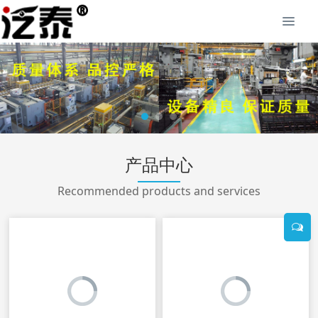
产品中心
Recommended products and services