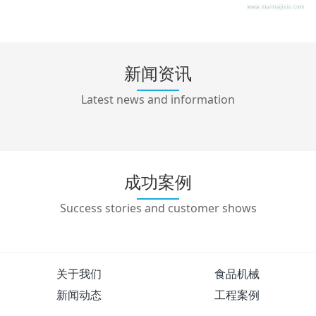
新闻资讯
Latest news and information
成功案例
Success stories and customer shows
关于我们
食品机械
新闻动态
工程案例