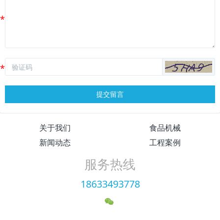
提交留言
关于我们
食品机械
新闻动态
工程案例
服务热线
18633493778