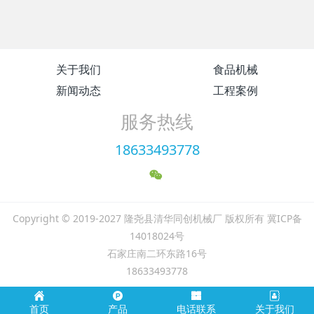
关于我们
食品机械
新闻动态
工程案例
服务热线
18633493778
Copyright © 2019-2027 隆尧县清华同创机械厂 版权所有 冀ICP备
14018024号
石家庄南二环东路16号
18633493778
首页
产品
电话联系
关于我们