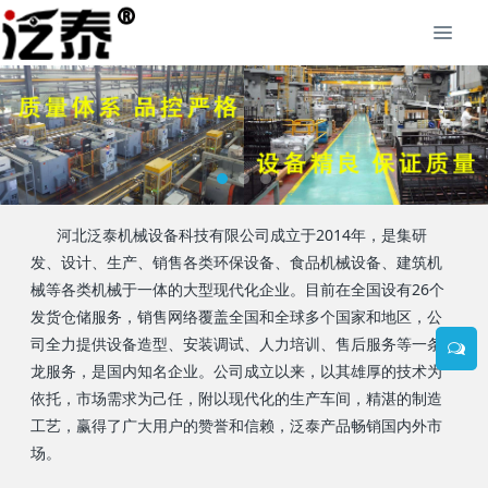
河北泛泰机械设备科技有限公司成立于2014年，是集研
发、设计、生产、销售各类环保设备、食品机械设备、建筑机
械等各类机械于一体的大型现代化企业。目前在全国设有26个
发货仓储服务，销售网络覆盖全国和全球多个国家和地区，公
司全力提供设备造型、安装调试、人力培训、售后服务等一条
龙服务，是国内知名企业。公司成立以来，以其雄厚的技术为
依托，市场需求为己任，附以现代化的生产车间，精湛的制造
工艺，赢得了广大用户的赞誉和信赖，泛泰产品畅销国内外市
场。