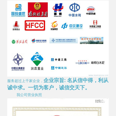
企业宗旨: 名从信中得，利从
服务超过上千家企业，
诚中求。一切为客户，诚信交天下。
我公司营业执照