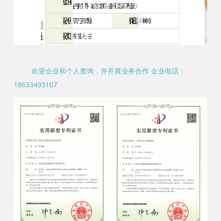
欢迎企业和个人查询，并开展业务合作 企业电话：
18633493107