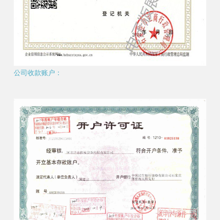
公司收款账户：