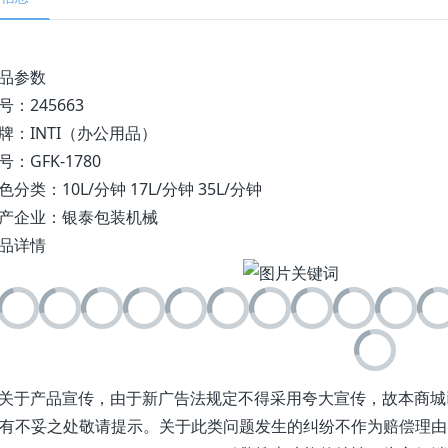
品参数
号：245663
牌：INTI（办公用品）
号：GFK-1780
色分类：10L/分钟 17L/分钟 35L/分钟
产企业：银泰包装机械
品详情
1.关于产品宣传，由于新广告法规定不得采用夸大宣传，故本商
有不妥之处敬请提示。关于此类问题发生的纠纷不作为赔偿理由