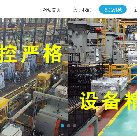
网站首页
关于我们
食品机械