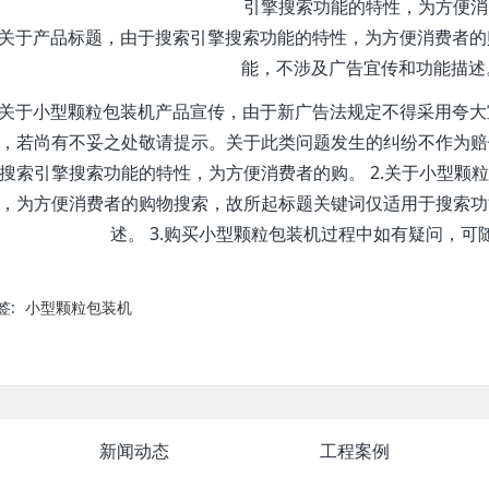
引擎搜索功能的特性，为方便消
2.关于产品标题，由于搜索引擎搜索功能的特性，为方便消费者
能，不涉及广告宜传和功能描述
1.关于小型颗粒包装机产品宣传，由于新广告法规定不得采用夸
，若尚有不妥之处敬请提示。关于此类问题发生的纠纷不作为赔
搜索引擎搜索功能的特性，为方便消费者的购。 2.关于小型颗
，为方便消费者的购物搜索，故所起标题关键词仅适用于搜索功
述。 3.购买小型颗粒包装机过程中如有疑问，可
签:
小型颗粒包装机
新闻动态
工程案例