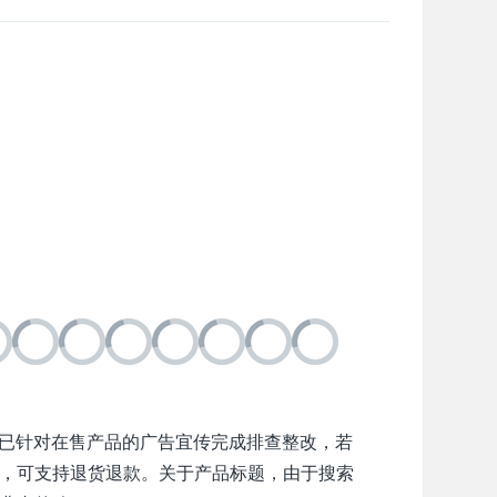
城已针对在售产品的广告宜传完成排查整改，若
，可支持退货退款。关于产品标题，由于搜索