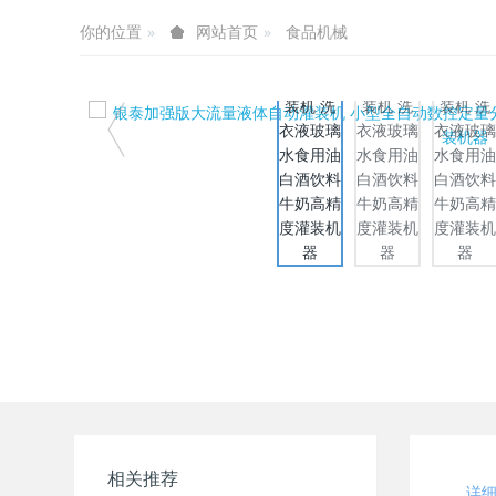
你的位置
食品机械
网站首页
相关推荐
详