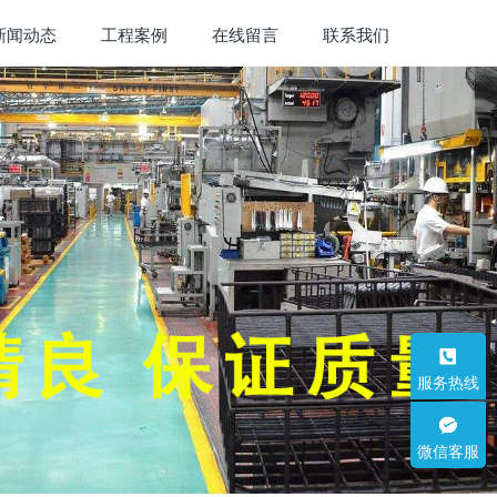
新闻动态
工程案例
在线留言
联系我们
服务热线
微信客服