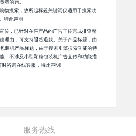
费者的购。
的购物搜索，故所起标题关键词仅适用于搜索功
。特此声明!
大宣传，已针对在售产品的广告宜传完成排查整
偿理由，可支持退货退款。关于产品标题，由
粒包装机产品标题，由于搜索引擎搜索功能的特
能，不涉及小型颗粒包装机广告宜传和功能描
随时咨询在线客服，特此声明!
服务热线