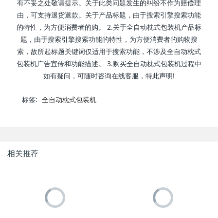
有不妥之处敬请提示。关于此类问题发生的纠纷不作为赔偿理
由，可支持退货退款。关于产品标题，由于搜索引擎搜索功能
的特性，为方便消费者的购。 2.关于全自动枕式包装机产品标
题，由于搜索引擎搜索功能的特性，为方便消费者的购物搜
索，故所起标题关键词仅适用于搜索功能，不涉及全自动枕式
包装机广告宜传和功能描述。 3.购买全自动枕式包装机过程中
如有疑问，可随时咨询在线客服，特此声明!
标签:
全自动枕式包装机
相关推荐