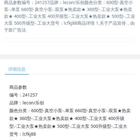
商品参数编号：241257品牌：lecon/乐创颜色分类：600型-真空小
泵-.单泵 660型-真空小泵-.双泵★热卖款★ 360型-.工业大泵★热卖
款★ 400型-.工业大泵 400升级型.-工业大泵★热卖款★ 500型-.工业
大泵 500升级型-.工业大货号：lcfkj88商品详情 1.关于产品宣传，由
于新广告法
详细信息
商品参数
编号：241257
品牌：lecon/乐创
颜色分类：600型-真空小泵-.单泵 660型-真空小泵-.双泵★热卖
款★ 360型-.工业大泵★热卖款★ 400型-.工业大泵 400升级
型.-工业大泵★热卖款★ 500型-.工业大泵 500升级型-.工业大
货号：lcfkj88