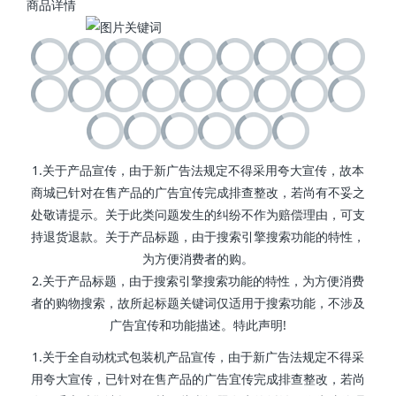
商品详情
1.关于产品宣传，由于新广告法规定不得采用夸大宣传，故本
商城已针对在售产品的广告宜传完成排查整改，若尚有不妥之
处敬请提示。关于此类问题发生的纠纷不作为赔偿理由，可支
持退货退款。关于产品标题，由于搜索引擎搜索功能的特性，
为方便消费者的购。
2.关于产品标题，由于搜索引擎搜索功能的特性，为方便消费
者的购物搜索，故所起标题关键词仅适用于搜索功能，不涉及
广告宜传和功能描述。特此声明!
1.关于全自动枕式包装机产品宣传，由于新广告法规定不得采
用夸大宣传，已针对在售产品的广告宜传完成排查整改，若尚