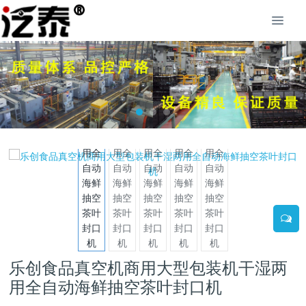
乐创食品真空机商用大型包装机干湿两
用全自动海鲜抽空茶叶封口机