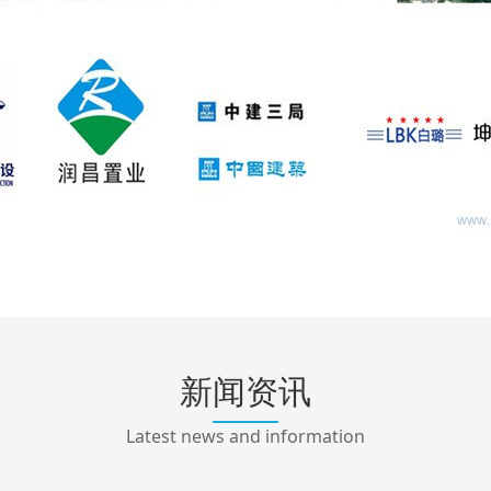
新闻资讯
Latest news and information