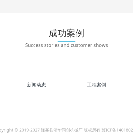
成功案例
Success stories and customer shows
新闻动态
工程案例
pyright © 2019-2027 隆尧县清华同创机械厂 版权所有 冀ICP备140180