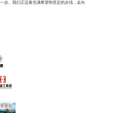
进一步。我们正迈着充满希望和坚定的步伐，走向