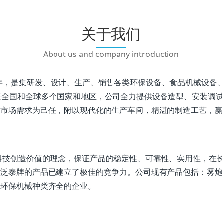
关于我们
About us and company introduction
年，是集研发、设计、生产、销售各类环保设备、食品机械设备
盖全国和全球多个国家和地区，公司全力提供设备造型、安装调
，市场需求为己任，附以现代化的生产车间，精湛的制造工艺，
技创造价值的理念，保证产品的稳定性、可靠性、实用性，在长
，泛泰牌的产品已建立了极佳的竞争力。公司现有产品包括：雾
筑环保机械种类齐全的企业。