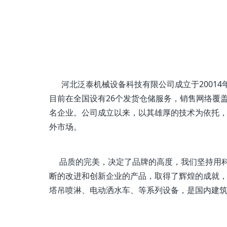
河北泛泰机械设备科技有限公司成立于20014
目前在全国设有26个发货仓储服务，销售网络覆
名企业。公司成立以来，以其雄厚的技术为依托
外市场。
品质的完美，决定了品牌的高度，我们坚持用科
断的改进和创新企业的产品，取得了辉煌的成就
塔吊喷淋、电动洒水车、等系列设备，是国内建