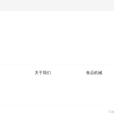
关于我们
食品机械
Co