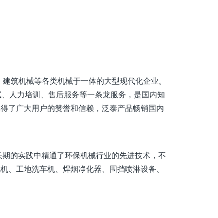
、建筑机械等各类机械于一体的大型现代化企业。
试、人力培训、售后服务等一条龙服务，是国内知
赢得了广大用户的赞誉和信赖，泛泰产品畅销国内
期的实践中精通了环保机械行业的先进技术，不
炮机、工地洗车机、焊烟净化器、围挡喷淋设备、