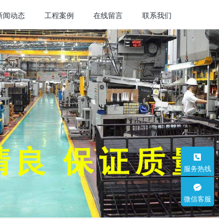
新闻动态
工程案例
在线留言
联系我们
服务热线
微信客服