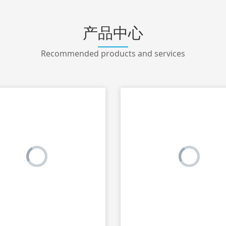
产品中心
Recommended products and services