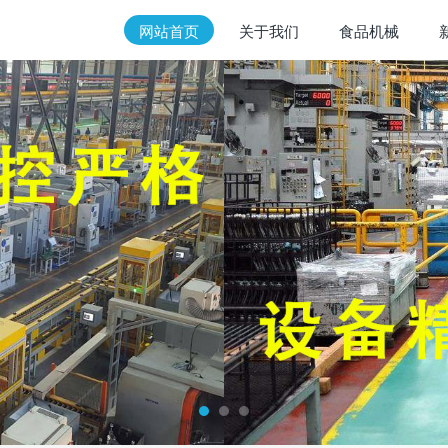
网站首页
关于我们
食品机械