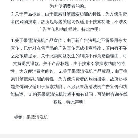
为方便消费者的购。
2.关于产品标题，由于搜索引擎搜索功能的特性，为方便消费
者的购物搜索，故所起标题关键词仅适用于搜索功能，不涉及
广告宜传和功能描述。特此声明!
1.关于果蔬清洗机产品宣传，由于新广告法规定不得采用夸大
宣传，已针对在售产品的广告宜传完成排查整改，若尚有不妥
之处敬请提示。关于此类问题发生的纠纷不作为赔偿理由，可
支持退货退款。关于产品标题，由于搜索引擎搜索功能的特
性，为方便消费者的购。 2.关于果蔬清洗机产品标题，由于搜
索引擎搜索功能的特性，为方便消费者的购物搜索，故所起标
题关键词仅适用于搜索功能，不涉及果蔬清洗机广告宜传和功
能描述。 3.购买果蔬清洗机过程中如有疑问，可随时咨询在线
客服，特此声明!
标签:
果蔬清洗机