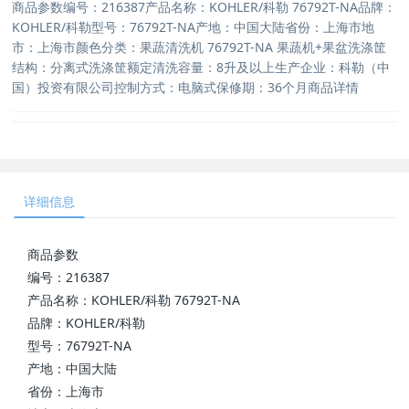
商品参数编号：216387产品名称：KOHLER/科勒 76792T-NA品牌：
KOHLER/科勒型号：76792T-NA产地：中国大陆省份：上海市地
市：上海市颜色分类：果蔬清洗机 76792T-NA 果蔬机+果盆洗涤筐
结构：分离式洗涤筐额定清洗容量：8升及以上生产企业：科勒（中
国）投资有限公司控制方式：电脑式保修期：36个月商品详情
详细信息
商品参数
编号：216387
产品名称：KOHLER/科勒 76792T-NA
品牌：KOHLER/科勒
型号：76792T-NA
产地：中国大陆
省份：上海市