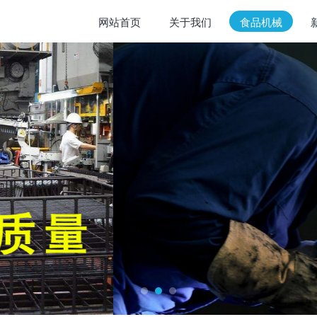
网站首页
关于我们
食品机械