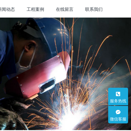
新闻动态
工程案例
在线留言
联系我们
服务热线
微信客服