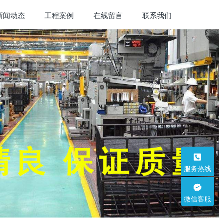
新闻动态
工程案例
在线留言
联系我们
服务热线
微信客服