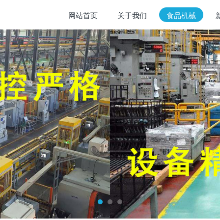
网站首页
关于我们
食品机械