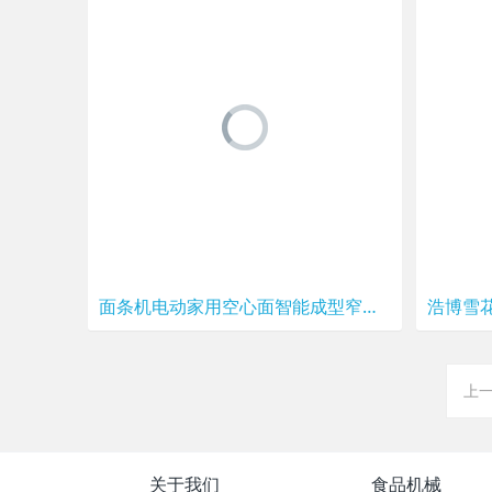
面条机电动家用空心面智能成型窄面全自动三分钟出面龙须面饺子皮
上
关于我们
食品机械